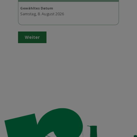
Gewähltes Datum
Samstag, 8. August 2026
Weiter