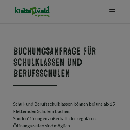
Buchungsanfrage für
Schulklassen und
Berufsschulen
Schul- und Berufsschulklassen können bei uns ab 15
kletternden Schülern buchen.
Sonderöffnungen außerhalb der regulären
Öffnungszeiten sind möglich.