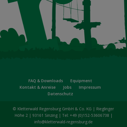
FAQ & Downloads
Equipment
Kontakt & Anreise
Jobs
Impressum
Datenschutz
© Kletterwald Regensburg GmbH & Co. KG | Rieglinger
Höhe 2 | 93161 Sinzing | Tel: +49 (0)152-53606738 |
info@kletterwald-regensburg.de