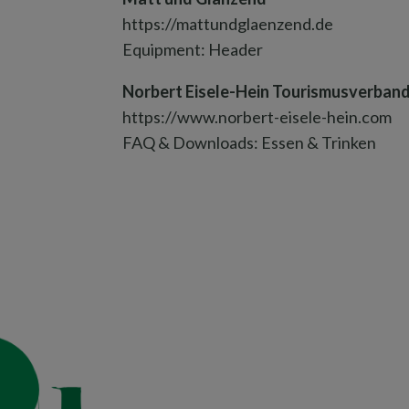
https://mattundglaenzend.de
Equipment: Header
Norbert Eisele-Hein Tourismusverband
https://www.norbert-eisele-hein.com
FAQ & Downloads: Essen & Trinken