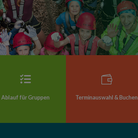


Ablauf für Gruppen
Terminauswahl & Buchen