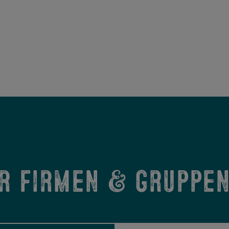
r Firmen & Gruppe