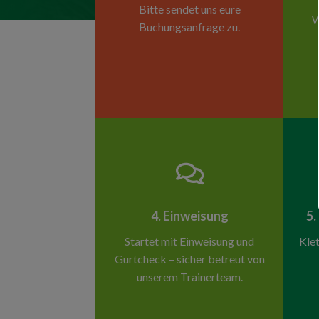
Bitte sendet uns eure
W
Buchungsanfrage zu.

4. Einweisung
5.
Startet mit Einweisung und
Klet
Gurtcheck – sicher betreut von
unserem Trainerteam.