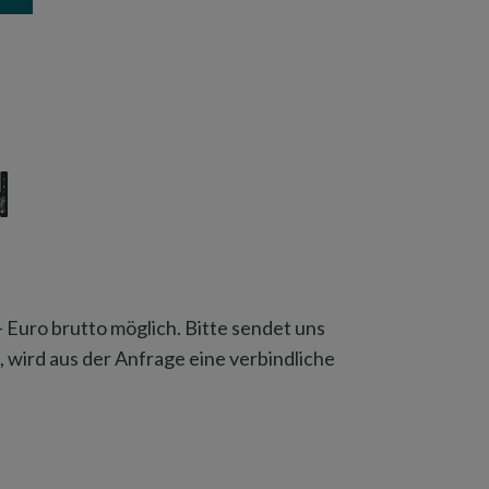
n
Euro brutto möglich. Bitte sendet uns
 wird aus der Anfrage eine verbindliche