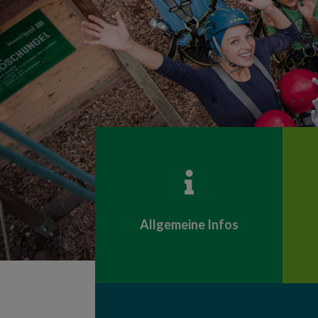

Allgemeine Infos