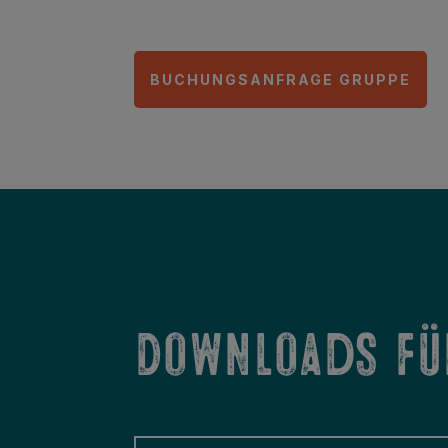
BUCHUNGSANFRAGE GRUPPE
Downloads fü