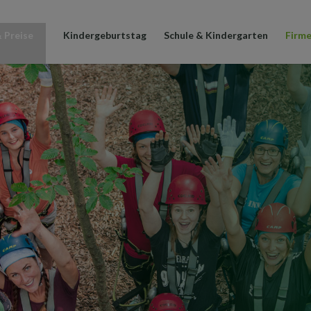
 Preise
Kindergeburtstag
Schule & Kindergarten
Firm